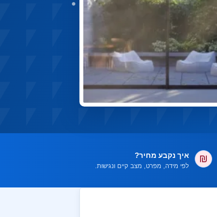
איך נקבע מחיר?
לפי מידה, מפרט, מצב קיים ונגישות.