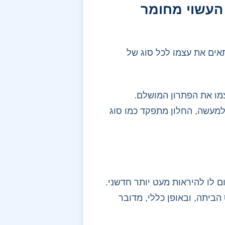
 העשוי מחומר
ים את עצמו לכל סוג של
צמו את הפתרון המושלם.
 למעשה, החלון מתפקד כמו סוג
ם לו להיראות מעט יותר חדשני.
ביתה, ובאופן כללי, מדובר