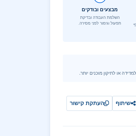
מבצעים ובודקים
השלמת העבודה ובדיקת
תפעול וגימור לפני מסירה.
י
דידה או לתיקון מוכנים יותר.
שיתוף
העתקת קישור