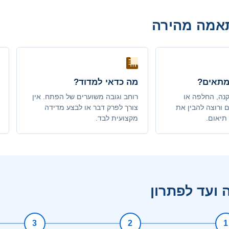
אמה מהירה
מתאים?
מה כדאי למדוד?
נה, החלפה או
רוחב וגובה משוערים של הפתח. אין
ם ורוצה להבין את
צורך לפרק דבר או לבצע מדידה
תיאום.
מקצועית לבד.
 ועד לפתרון
3
2
1