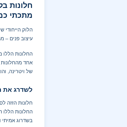
חלונות בל
מתכתי כמו
הלוק הייחודי ש
עיצוב פנים – ממו
החלונות הללו מ
אחד מהחלונות ה
של ויטרינה, וה
לשדרג את הב
חלונות הזזה לס
החלונות הללו ה
בשדרוג אמיתי ו