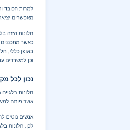
למרות הכובד וה
מאפשרים יציאה
חלונות הזזה בל
כאשר מתכננים ב
באופן כללי, חל
וכן למשרדים עם 
נכון לכל מקו
חלונות בלגיים 
אשר פותח למעש
אנשים נוטים לה
לכן, חלונות בל