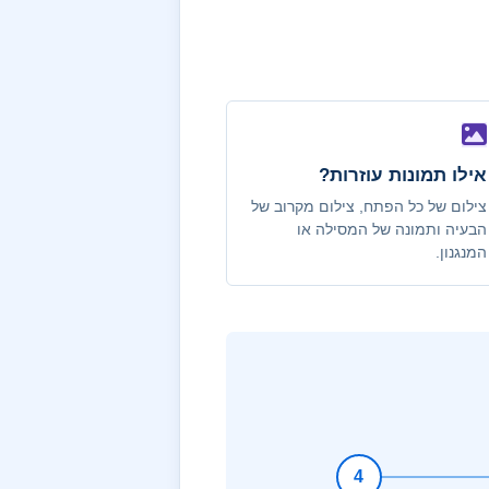
אילו תמונות עוזרות?
צילום של כל הפתח, צילום מקרוב של
הבעיה ותמונה של המסילה או
המנגנון.
4