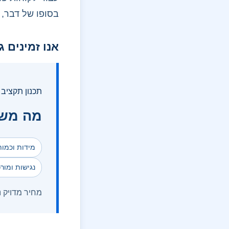
בסופו של דבר, 
אנו זמינים ג
תכנון תקציב
מה משפ
מידות וכמו
נגישות ומור
מחיר מדויק 