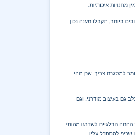
 מחנויות איכותיות.
ים ביותר, תקבלו מענה נכון
מר למסגרת צריך, שכן זוהי
ב גם בעיצוב מודרני, וגם
ההזזה הבלגיים לשדרגו מהותי
שכיף להסתכל עליו.