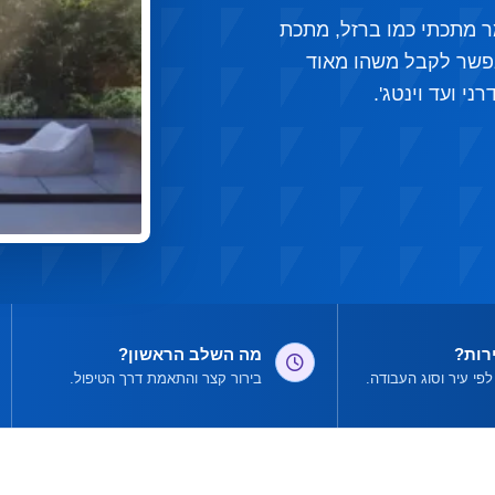
מר מתכתי כמו ברזל, מתכת
מאפשר לקבל משהו מאוד
י ועד וינטג'.
רות?
מה השלב הראשון?
פי עיר וסוג העבודה.
בירור קצר והתאמת דרך הטיפול.