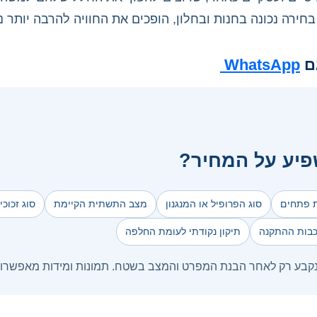
בחירה נכונה בחנות ובחלון, הופכים את החוויה להרבה יותר נ
ם
WhatsApp
יע על המחיר?
ת פתחים
סוג הפרופיל או המנגנון
מצב התשתית הקיימת
סוג זכוכ
כבות ההתקנה
תיקון נקודתי לעומת החלפה
נקבע רק לאחר הבנת המפרט והמצב בשטח. תמונות ומידות מאפשרות ל