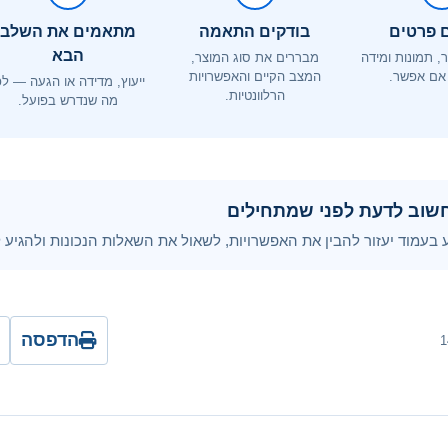
 פרטים
בודקים התאמה
מתאמים את השלב
הבא
ר, תמונות ומידה
מבררים את סוג המוצר,
אם אפשר.
המצב הקיים והאפשרויות
ייעוץ, מדידה או הגעה — לפ
הרלוונטיות.
מה שנדרש בפועל.
שוב לדעת לפני שמתחילים
בעמוד יעזור להבין את האפשרויות, לשאול את השאלות הנכונות ולהגיע למ
הדפסה