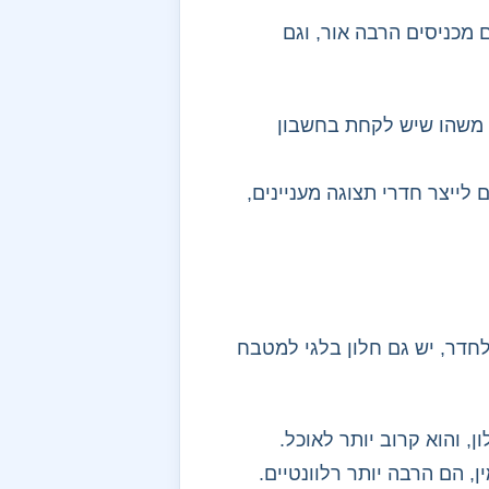
 מכניסים הרבה אור, וגם
ה משהו שיש לקחת בחשבון
לייצר חדרי תצוגה מעניינים,
לחדר, יש גם חלון בלגי למטבח
, והוא קרוב יותר לאוכל.
, הם הרבה יותר רלוונטיים.