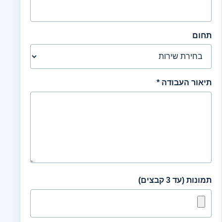
תחום
תיאור העבודה *
תמונות (עד 3 קבצים)