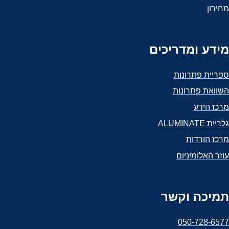
מחירון
מידע ומדריכים
ספריית פתרונות
השוואת פתרונות
מרכז הידע
גלריית ALUMINATE
מרכז הורדות
עוזר האלומיניום
תמיכה וקשר
050-728-6577