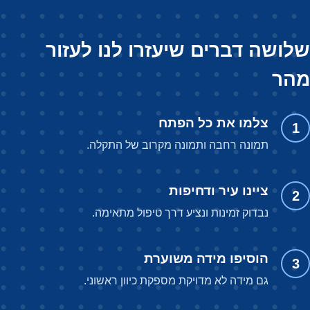
שלושה דברים שיעזרו לנו לעזור
מהר
צלמו את כל הפתח
1
תמונה רחבה ותמונה מקרוב של התקלה.
ציינו עיר ודחיפות
2
נבדוק זמינות ונציע דרך טיפול מתאימה.
הוסיפו מידה משוערת
3
גם מידה לא מדויקת מספקת כיוון ראשוני.