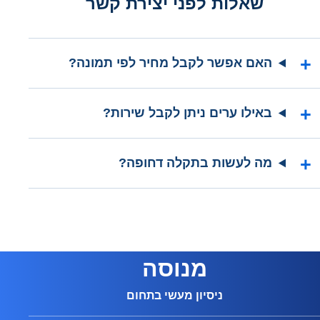
שאלות לפני יצירת קשר
האם אפשר לקבל מחיר לפי תמונה?
באילו ערים ניתן לקבל שירות?
מה לעשות בתקלה דחופה?
מנוסה
ניסיון מעשי בתחום