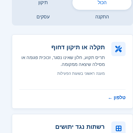
הכול
תיקון
התקנה
עסקים
תקלה או תיקון דחוף
תריס תקוע, חלון שאינו נסגר, זכוכית פגומה או
מסילה שיצאה ממקומה.
מענה ראשוני בשעות הפעילות
טלפון
←
רשתות נגד יתושים