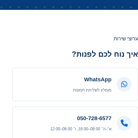
ערוצי שירות
איך נוח לכם לפנות?
WhatsApp
מומלץ לשליחת תמונות
050-728-6577
א׳–ה׳ 08:00–18:00, ו׳ 08:00–12:00