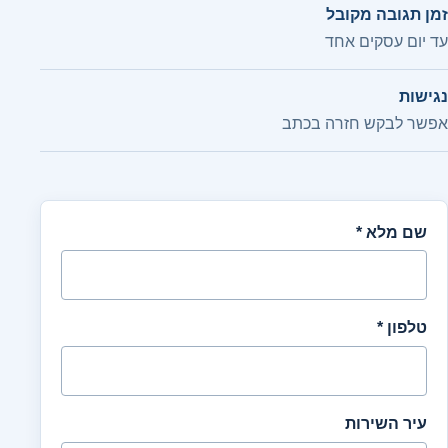
זמן תגובה מקובל
עד יום עסקים אחד
נגישות
אפשר לבקש חזרה בכתב
שם מלא *
טלפון *
עיר השירות