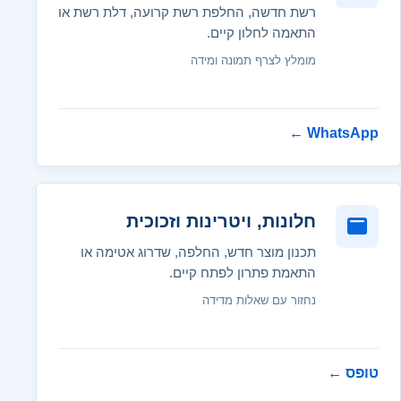
רשת חדשה, החלפת רשת קרועה, דלת רשת או
התאמה לחלון קיים.
מומלץ לצרף תמונה ומידה
←
WhatsApp
חלונות, ויטרינות וזכוכית
תכנון מוצר חדש, החלפה, שדרוג אטימה או
התאמת פתרון לפתח קיים.
נחזור עם שאלות מדידה
טופס
←