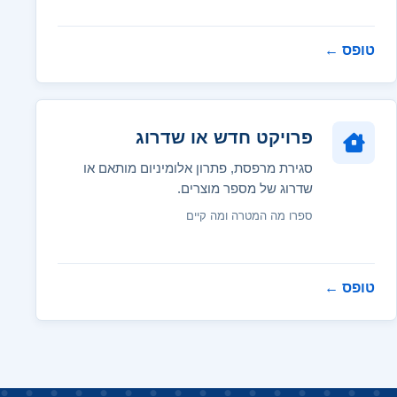
טופס
←
פרויקט חדש או שדרוג
סגירת מרפסת, פתרון אלומיניום מותאם או
שדרוג של מספר מוצרים.
ספרו מה המטרה ומה קיים
טופס
←