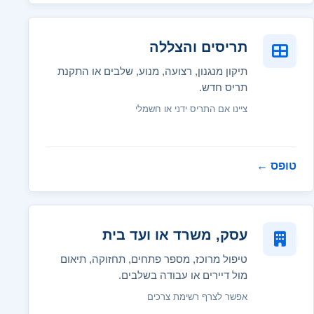
תריסים והצללה
תיקון מנגנון, רצועה, מנוע, שלבים או התקנת
תריס חדש.
ציינו אם התריס ידני או חשמלי
טופס
←
עסק, משרד או ועד בית
טיפול מרוכז, מספר פתחים, תחזוקה, תיאום
מול דיירים או עבודה בשלבים.
אפשר לצרף רשימת צרכים