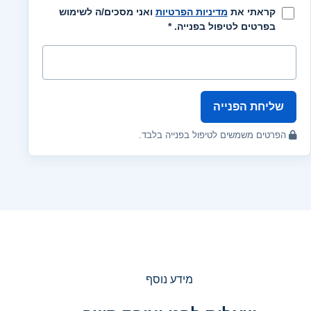
קראתי את
מדיניות הפרטיות
ואני מסכים/ה לשימוש
בפרטים לטיפול בפנייה. *
שליחת הפנייה
הפרטים משמשים לטיפול בפנייה בלבד.
מידע נוסף