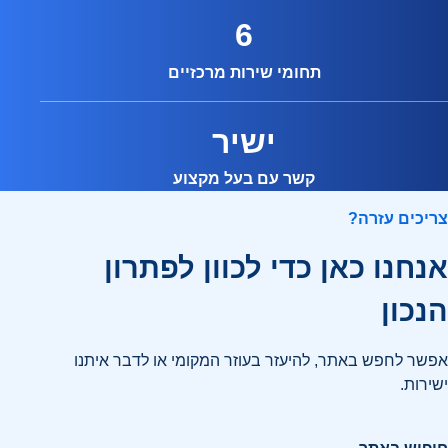
6
תחומי שירות מרכזיים
ישיר
קשר עם בעל מקצוע
צריכים עזרה?
אנחנו כאן כדי לכוון לפתרון
הנכון
אפשר לחפש באתר, להיעזר בעוזר המקומי או לדבר איתנו
ישירות.