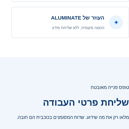
העוזר של ALUMINATE
✦
הכוונה מקומית, ללא שליחת מידע
טופס פנייה מאובטח
שליחת פרטי העבודה
מלאו רק את מה שידוע. שדות המסומנים בכוכבית הם חובה.