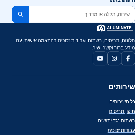
חיפוש באתר
חלונות, תריסים, רשתות ועבודות זכוכית בהתאמה אישית, עם
מידע ברור וקשר ישיר.
שירותים
כל השירותים
תיקון תריסים
רשתות נגד יתושים
עבודות זכוכית