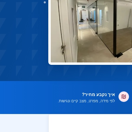
איך נקבע מחיר?
לפי מידה, מפרט, מצב קיים ונגישות.