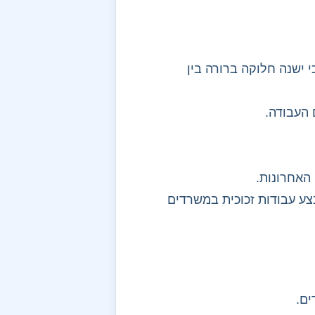
 ישנה חלוקה ברורה בין
 העבודה.
האחרונות.
צע עבודות זכוכית במשרדים
ים.