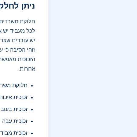
ניתן לחל
חלוקת משרדים ז
לכל מעביד יש 
יש עובדים שצרי
זוהי הסיבה כי ע
הזכוכית מאפשר
אחרות.
חלוקת משרד
זכוכית איכו
זכוכית בעובי
זכוכית עבה
זכוכית מבוד