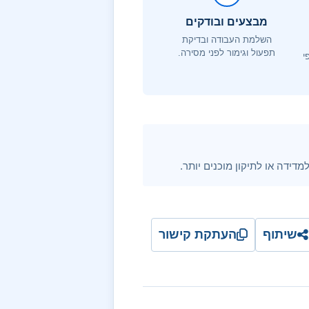
מבצעים ובודקים
השלמת העבודה ובדיקת
תפעול וגימור לפני מסירה.
י
דידה או לתיקון מוכנים יותר.
שיתוף
העתקת קישור