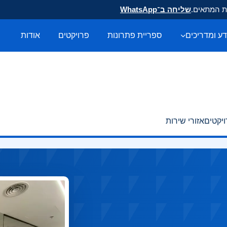
ות המתאים.
שליחה ב־WhatsApp
ע ומדריכים
ספריית פתרונות
פרויקטים
אודות
יקטים
אזורי שירות