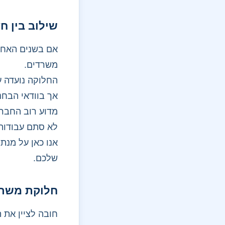
שילוב בין ח
אם בשנים האחרו
משרדים.
החלוקה נועדה ע
אך בוודאי הבחנ
מדוע רוב החברו
לא סתם עבודות 
אנו כאן על מנת
שלכם.
חלוקת משרד
חובה לציין את 