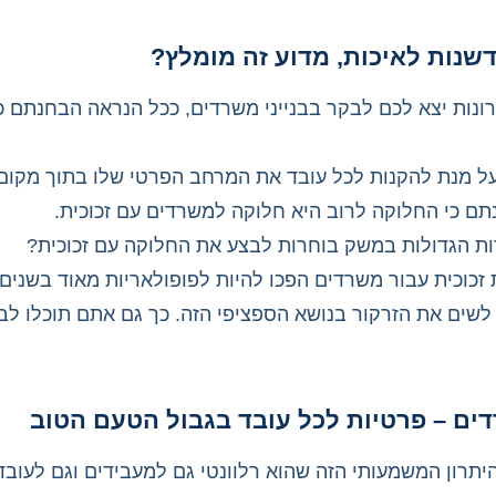
דשנות לאיכות, מדוע זה מומלץ?
נות יצא לכם לבקר בבנייני משרדים, ככל הנראה הבחנתם כי
ל מנת להקנות לכל עובד את המרחב הפרטי שלו בתוך מקום
תם כי החלוקה לרוב היא חלוקה למשרדים עם זכוכית.
ת הגדולות במשק בוחרות לבצע את החלוקה עם זכוכית?
זכוכית עבור משרדים הפכו להיות לפופולאריות מאוד בשנים 
 לשים את הזרקור בנושא הספציפי הזה. כך גם אתם תוכלו לב
ים – פרטיות לכל עובד בגבול הטעם הטוב
היתרון המשמעותי הזה שהוא רלוונטי גם למעבידים וגם לעובד