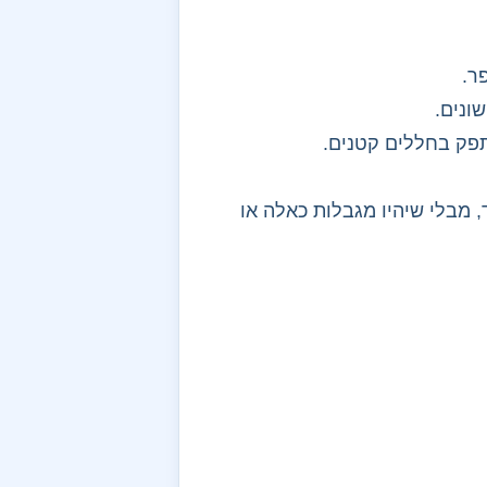
ר.
ונים.
תפק בחללים קטנים.
מבלי שיהיו מגבלות כאלה או