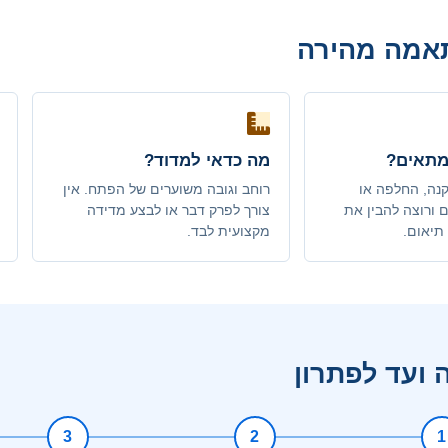
אמה מהירה
מתאים?
מה כדאי למדוד?
נה, החלפה או
רוחב וגובה משוערים של הפתח. אין
ם ורוצה להבין את
צורך לפרק דבר או לבצע מדידה
תיאום.
מקצועית לבד.
 ועד לפתרון
3
2
1