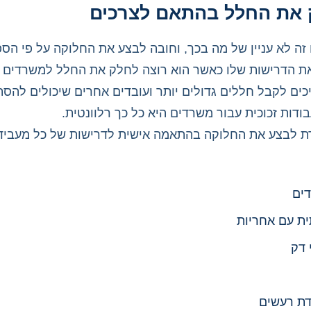
ק את החלל בהתאם לצרכים
ה לא עניין של מה בכך, וחובה לבצע את החלוקה על פי הספ
את הדרישות שלו כאשר הוא רוצה לחלק את החלל למשרדים ש
כים לקבל חללים גדולים יותר ועובדים אחרים שיכולים להס
בודות זכוכית עבור משרדים היא כל כך רלוונטית.
ת לבצע את החלוקה בהתאמה אישית לדרישות של כל מעביד, 
ים
תית עם אחריות
 דק
דת רעשים