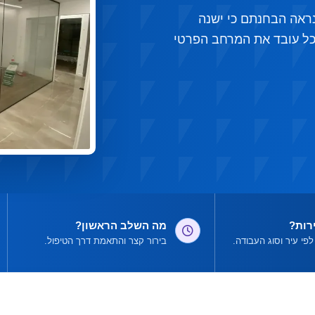
נראה הבחנתם כי ישנה
כל עובד את המרחב הפרטי
רות?
מה השלב הראשון?
פי עיר וסוג העבודה.
בירור קצר והתאמת דרך הטיפול.