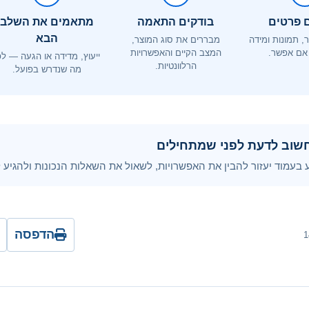
 פרטים
בודקים התאמה
מתאמים את השלב
הבא
ר, תמונות ומידה
מבררים את סוג המוצר,
אם אפשר.
המצב הקיים והאפשרויות
ייעוץ, מדידה או הגעה — לפ
הרלוונטיות.
מה שנדרש בפועל.
שוב לדעת לפני שמתחילים
בעמוד יעזור להבין את האפשרויות, לשאול את השאלות הנכונות ולהגיע למ
הדפסה