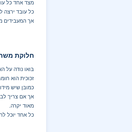
מצד אחד כל עוב
כל עובד ירצה ל
אך המעבידים מצ
חלוקת משרד
בואו נודה על ה
זכוכית הוא חומ
כמובן שיש מידו
אך אם צריך לבח
מאוד יקרה.
כל אחד יוכל לח