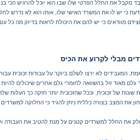
ד מקבל את החלל הפרטי שלו שבו הוא יוכל להרגיש הכי בנו
דעת כי יש לו את המשרד האישי שלו, אותו הוא לא נדרש לחל
ידם מוודאים כי יש להם את היכולת לראות בדיוק מה כל עוב
ים מבלי לקרוע את הכיס
אמת, המעבידים לא ירצו לשלם ביוקר על עבודות זכוכית עבור
ר גלם מאוד זול בהשוואה לחומרי גלם אחרים שיכולים להיות י
ת שונות של זכוכית, וככל שהזכוכית יותר חזקה כך העלות של
ון את המצב בצורה כללית ניתן להגיד כי החלוקה למשרדים ה
לק את החלל למשרדים קטנים על מנת להטיב את העבודה ולד