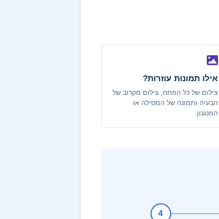
אילו תמונות עוזרות?
צילום של כל הפתח, צילום מקרוב של
הבעיה ותמונה של המסילה או
המנגנון.
4