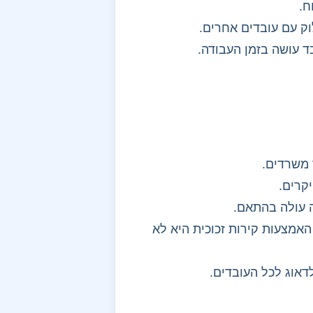
ח.
וק עם עובדים אחרים.
ד עושה בזמן העבודה.
 משרדים.
קרים.
ה עולה בהתאם.
אמצעות קירות זכוכית היא לא
אוג לכל העובדים.