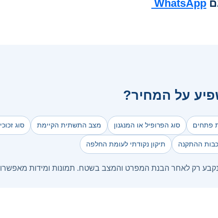
ם
WhatsApp
יע על המחיר?
ת פתחים
סוג הפרופיל או המנגנון
מצב התשתית הקיימת
סוג זכוכ
כבות ההתקנה
תיקון נקודתי לעומת החלפה
נקבע רק לאחר הבנת המפרט והמצב בשטח. תמונות ומידות מאפשרות ל