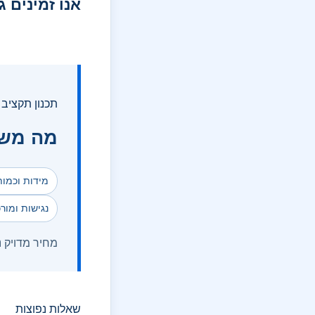
אנו זמינים ג
תכנון תקציב
מה משפ
מידות וכמו
נגישות ומור
מחיר מדויק 
שאלות נפוצות