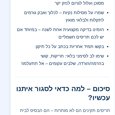
מסוכן ועלול לגרום לנזק יקר
שמרו על מסילות נקיות – לכלוך ואבק גורמים
לתקלות ולבלאי מואץ
הזמינו בדיקה מקצועית אחת לשנה – במיוחד אם
יש לכם תריסים חשמליים
בקשו תמיד אחריות בכתב על כל תיקון
שימו לב לסימני בלאי: חריקות, קושי
בהרמה/הורדה, שלבים עקומים – אל תתעלמו!
סיכום – למה כדאי לסגור איתנו
עכשיו?
תריסים תקינים הם לא מותרות – הם הבסיס לבית