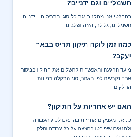
חשמליים וגם ידניים?
בהחלט! אנו מתקנים את כל סוגי התריסים – ידניים,
חשמליים, גלילה, הזזה ושלבים.
כמה זמן לוקח תיקון תריס בבאר
יעקב?
מועד ההגעה והאפשרות להשלים את התיקון בביקור
אחד נקבעים לפי האזור, סוג התקלה וזמינות
החלקים.
האם יש אחריות על התיקון?
כן, אנו מעניקים אחריות בהתאם לסוג העבודה
ולתנאים שיפורטו בהצעה על כל עבודה וחלק