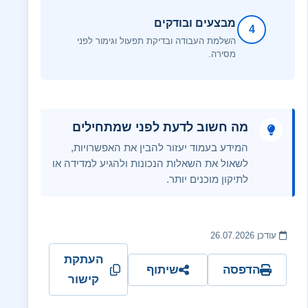
מבצעים ובודקים
4
השלמת העבודה ובדיקת תפעול וגימור לפני
מסירה.
מה חשוב לדעת לפני שמתחילים
המידע בעמוד יעזור להבין את האפשרויות,
לשאול את השאלות הנכונות ולהגיע למדידה או
לתיקון מוכנים יותר.
עודכן 26.07.2026
העתקת
הדפסה
שיתוף
קישור