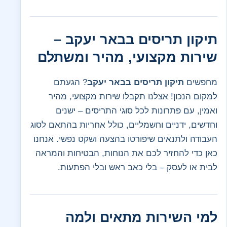
תיקון תריסים בבאר יעקב –
שירות מקצועי, מהיר ומשתלם
מחפשים
תיקון תריסים בבאר יעקב
? הגעתם
למקום הנכון! אצלנו תקבלו שירות מקצועי, מהיר
ואמין, עם פתרונות לכל סוגי התריסים – ישנים
וחדשים, ידניים וחשמליים, כולל אחריות בהתאם לסוג
העבודה ולתנאים שיפורטו בהצעה ושקט נפשי. אנחנו
כאן כדי להחזיר לכם את הנוחות, הבטיחות והמראה
לבית או לעסק – בלי כאב ראש ובלי הפתעות.
למי השירות מתאים ולמה