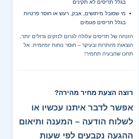
בגלל תריסים לא תקינים
מי שסובל מיתושים, אבק, רעש או חוסר פרטיות
בגלל תריסים פגומים
הזנחה של תריסים עלולה לגרום לנזקים גדולים יותר,
הוצאות מיותרות ובעיקר – חוסר נוחות יומיומית. אל
תחכו שהבעיה תחמיר!
רוצה הצעת מחיר מהירה?
אפשר לדבר איתנו עכשיו או
לשלוח הודעה – המענה ותיאום
ההגעה נקבעים לפי שעות