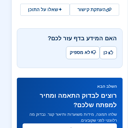
העתקת קישור
✦
שאלו על התוכן
האם המידע בדף עזר לכם?
כן
לא מספיק
השלב הבא
רוצים לבדוק התאמה ומחיר
למפתח שלכם?
שלחו תמונה, מידות משוערות ותיאור קצר. נבדוק מה
רלוונטי לפני שקובעים.