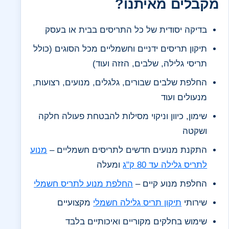
מקבלים מאיתנו?
בדיקה יסודית של כל התריסים בבית או בעסק
תיקון תריסים ידניים וחשמליים מכל הסוגים (כולל
תריסי גלילה, שלבים, הזזה ועוד)
החלפת שלבים שבורים, גלגלים, מנועים, רצועות,
מנעולים ועוד
שימון, כיוון וניקוי מסילות להבטחת פעולה חלקה
ושקטה
התקנת מנועים חדשים לתריסים חשמליים –
מנוע
לתריס גלילה עד 80 ק"ג
ומעלה
החלפת מנוע קיים –
החלפת מנוע לתריס חשמלי
שירותי
תיקון תריס גלילה חשמלי
מקצועיים
שימוש בחלקים מקוריים ואיכותיים בלבד