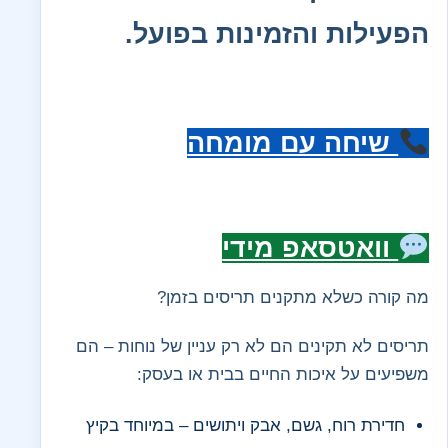
הפעילות והזמינות בפועל.
שיחה עם מומחה
וואטסאפ מידי
מה קורה כשלא מתקנים תריסים בזמן?
תריסים לא תקינים הם לא רק עניין של נוחות – הם
משפיעים על איכות החיים בבית או בעסק:
חדירת רוח, גשם, אבק ויתושים – במיוחד בקיץ