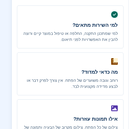
למי השירות מתאים?
למי שמתכנן התקנה, החלפה או טיפול במוצר קיים ורוצה
להבין את האפשרויות לפני תיאום.
מה כדאי למדוד?
רוחב וגובה משוערים של הפתח. אין צורך לפרק דבר או
לבצע מדידה מקצועית לבד.
אילו תמונות עוזרות?
צילום של כל הפתח, צילום מקרוב של הבעיה ותמונה של