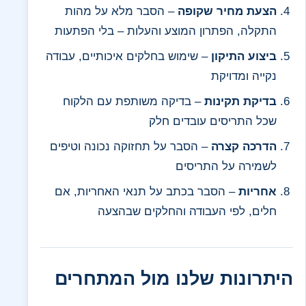
הצעת מחיר שקופה
– הסבר מלא על מהות
התקלה, הפתרון המוצע והעלות – בלי הפתעות
ביצוע התיקון
– שימוש בחלקים איכותיים, עבודה
נקייה ומדויקת
בדיקת תקינות
– בדיקה משותפת עם הלקוח
שכל התריסים עובדים חלק
הדרכה קצרה
– הסבר על תחזוקה נכונה וטיפים
לשמירה על התריסים
אחריות
– הסבר בכתב על תנאי האחריות, אם
חלים, לפי העבודה והחלקים שבהצעה
היתרונות שלנו מול המתחרים