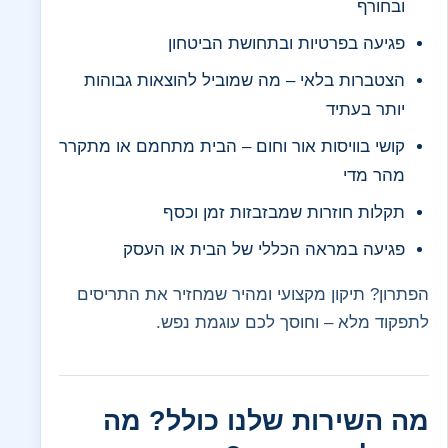
ובחורף
פגיעה בפרטיות ובתחושת הביטחון
הצטברות בלאי – מה שמוביל להוצאות גבוהות
יותר בעתיד
קושי בוויסות אור וחום – הבית מתחמם או מתקרר
מהר מדי
תקלות חוזרות שמבזבזות זמן וכסף
פגיעה במראה הכללי של הבית או העסק
הפתרון? תיקון מקצועי ומהיר שמחזיר את התריסים
לתפקוד מלא – וחוסך לכם עוגמת נפש.
מה השירות שלנו כולל? מה