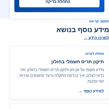
התחלת בדיקה
המשך קריאה
מידע נוסף בנושא
למרכז הידע ←
מומלץ לקרוא
תיקון תריס חשמלי בחולון
מידע מקומי על אבחון ותיקון תריס חשמלי בחולון, מה
כדאי לצלם, איך נבדקת התקלה וכיצד מתאמים שירות
לפי זמינות.
למידע נוסף ←