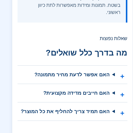
בשטח. תמונות ומידות מאפשרות לתת כיוון
ראשוני.
שאלות נפוצות
מה בדרך כלל שואלים?
האם אפשר לדעת מחיר מתמונה?
האם חייבים מדידה מקצועית?
האם תמיד צריך להחליף את כל המוצר?