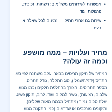
אפשרות לשירותים משלימים: רשתות, זכוכית,
פרגולות ועוד
שירות גם אחרי התיקון – זמינים לכל שאלה או
בעיה
מחיר ועלויות – ממה מושפע
וכמה זה עולה?
המחיר של תיקון תריסים בבאר יעקב משתנה לפי סוג
התריס (ידני/חשמלי), סוג התקלה, גודל התריס,
מספר התריסים, הצורך בהחלפת חלקים (כמו מנוע,
שלבים, רצועות), גישה למקום ועוד. לרוב, תיקון פשוט
יעלה סכום נמוך (מתחיל מכמה מאות שקלים),
ותיקונים מורכבים או שדרוגים (כמו התקנת מנוע