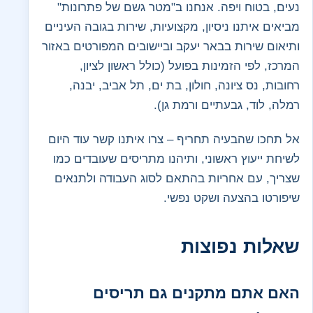
נעים, בטוח ויפה. אנחנו ב"מטר גשם של פתרונות"
מביאים איתנו ניסיון, מקצועיות, שירות בגובה העיניים
ותיאום שירות בבאר יעקב וביישובים המפורטים באזור
המרכז, לפי הזמינות בפועל (כולל ראשון לציון,
רחובות, נס ציונה, חולון, בת ים, תל אביב, יבנה,
רמלה, לוד, גבעתיים ורמת גן).
אל תחכו שהבעיה תחריף – צרו איתנו קשר עוד היום
לשיחת ייעוץ ראשוני, ותיהנו מתריסים שעובדים כמו
שצריך, עם אחריות בהתאם לסוג העבודה ולתנאים
שיפורטו בהצעה ושקט נפשי.
שאלות נפוצות
האם אתם מתקנים גם תריסים