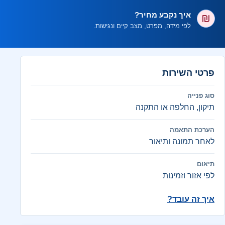
איך נקבע מחיר?
לפי מידה, מפרט, מצב קיים ונגישות.
פרטי השירות
סוג פנייה
תיקון, החלפה או התקנה
הערכת התאמה
לאחר תמונה ותיאור
תיאום
לפי אזור וזמינות
איך זה עובד?