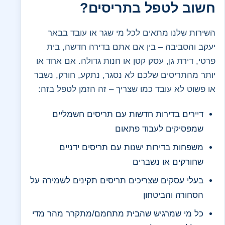
חשוב לטפל בתריסים?
השירות שלנו מתאים לכל מי שגר או עובד בבאר
יעקב והסביבה – בין אם אתם בדירה חדשה, בית
פרטי, דירת גן, עסק קטן או חנות גדולה. אם אחד או
יותר מהתריסים שלכם לא נסגר, נתקע, חורק, נשבר
או פשוט לא עובד כמו שצריך – זה הזמן לטפל בזה:
דיירים בדירות חדשות עם תריסים חשמליים
שמפסיקים לעבוד פתאום
משפחות בדירות ישנות עם תריסים ידניים
שחורקים או נשברים
בעלי עסקים שצריכים תריסים תקינים לשמירה על
הסחורה והביטחון
כל מי שמרגיש שהבית מתחמם/מתקרר מהר מדי