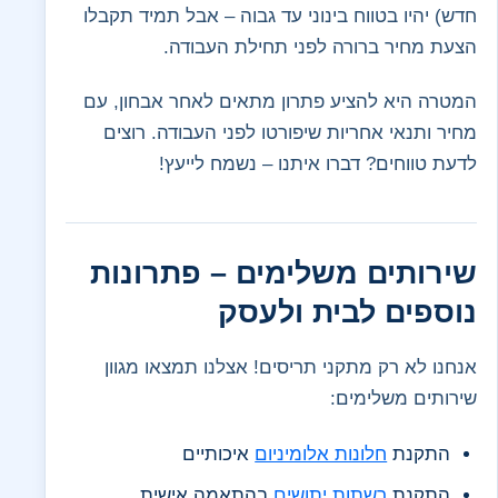
חדש) יהיו בטווח בינוני עד גבוה – אבל תמיד תקבלו
הצעת מחיר ברורה לפני תחילת העבודה.
המטרה היא להציע פתרון מתאים לאחר אבחון, עם
מחיר ותנאי אחריות שיפורטו לפני העבודה. רוצים
לדעת טווחים? דברו איתנו – נשמח לייעץ!
שירותים משלימים – פתרונות
נוספים לבית ולעסק
אנחנו לא רק מתקני תריסים! אצלנו תמצאו מגוון
שירותים משלימים:
התקנת
חלונות אלומיניום
איכותיים
התקנת
רשתות יתושים
בהתאמה אישית