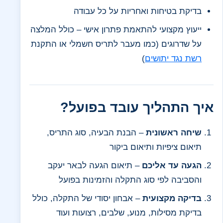
בדיקת בטיחות ואחריות על כל עבודה
ייעוץ מקצועי להתאמת פתרון אישי – כולל המלצה
על שדרוגים (כמו מעבר לתריס חשמלי או התקנת
רשת נגד יתושים
)
איך התהליך עובד בפועל?
שיחה ראשונית
– הבנת הבעיה, סוג התריס,
תיאום ציפיות ותיאום ביקור
הגעה עד אליכם
– תיאום הגעה לבאר יעקב
והסביבה לפי סוג התקלה והזמינות בפועל
בדיקה מקצועית
– אבחון יסודי של התקלה, כולל
בדיקת מסילות, מנוע, שלבים, רצועות ועוד