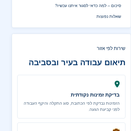
סיכום – למה כדאי לסגור איתנו עכשיו?
שאלות נפוצות
שירות לפי אזור
תיאום עבודה בעיר ובסביבה
בדיקת זמינות נקודתית
הזמינות נבדקת לפי הכתובת, סוג התקלה והיקף העבודה
לפני קביעת הגעה.