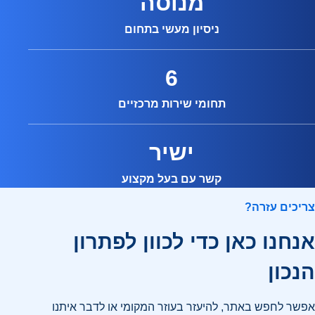
מנוסה
ניסיון מעשי בתחום
6
תחומי שירות מרכזיים
ישיר
קשר עם בעל מקצוע
צריכים עזרה?
אנחנו כאן כדי לכוון לפתרון
הנכון
אפשר לחפש באתר, להיעזר בעוזר המקומי או לדבר איתנו