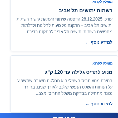
מומלץ לקרוא
רשתות יתושים תל אביב
עודכן 28.12.2025 הדפסה שיתוף העתקת קישור רשתות
יתושים תל אביב – התקנה מקצועית לחלונות ולדלתות
מחפשים רשתות יתושים תל אביב להתקנה בדירה…
למידע נוסף ←
מומלץ לקרוא
מנוע לתריס גלילה עד 120 ק"ג
בחירת מנוע תריס חשמלי היא החלטה חשובה שתשפיע
על הנוחות והשקט הנפשי שלכם לאורך שנים. בחירה
נכונה מתחילה בבדיקת משקל התריס, מצב…
למידע נוסף ←