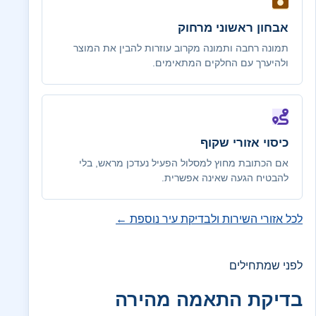
אבחון ראשוני מרחוק
תמונה רחבה ותמונה מקרוב עוזרות להבין את המוצר
ולהיערך עם החלקים המתאימים.
כיסוי אזורי שקוף
אם הכתובת מחוץ למסלול הפעיל נעדכן מראש, בלי
להבטיח הגעה שאינה אפשרית.
לכל אזורי השירות ולבדיקת עיר נוספת ←
לפני שמתחילים
בדיקת התאמה מהירה