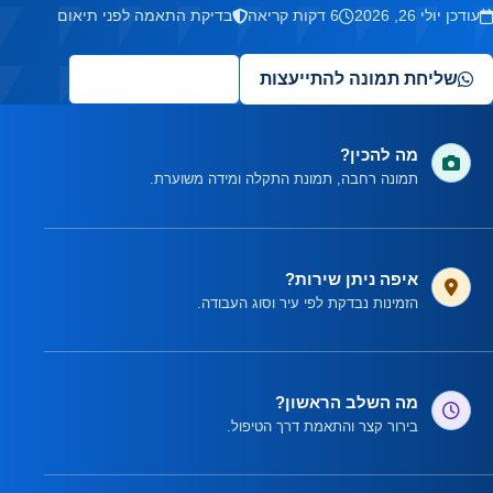
עודכן יולי 26, 2026
6 דקות קריאה
בדיקת התאמה לפני תיאום
שליחת תמונה להתייעצות
✦
שאלו את העוזר
מה להכין?
תמונה רחבה, תמונת התקלה ומידה משוערת.
איפה ניתן שירות?
הזמינות נבדקת לפי עיר וסוג העבודה.
מה השלב הראשון?
בירור קצר והתאמת דרך הטיפול.