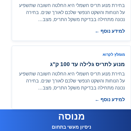
בחירת מנוע תריס חשמלי היא החלטה חשובה שתשפיע
על הנוחות והשקט הנפשי שלכם לאורך שנים. בחירה
נכונה מתחילה בבדיקת משקל התריס, מצב…
למידע נוסף ←
מומלץ לקרוא
מנוע לתריס גלילה עד 100 ק"ג
בחירת מנוע תריס חשמלי היא החלטה חשובה שתשפיע
על הנוחות והשקט הנפשי שלכם לאורך שנים. בחירה
נכונה מתחילה בבדיקת משקל התריס, מצב…
למידע נוסף ←
מנוסה
ניסיון מעשי בתחום