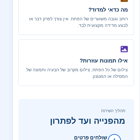
מה כדאי למדוד?
רוחב וגובה משוערים של הפתח. אין צורך לפרק דבר או
לבצע מדידה מקצועית לבד.
אילו תמונות עוזרות?
צילום של כל הפתח, צילום מקרוב של הבעיה ותמונה של
המסילה או המנגנון.
תהליך השירות
מהפנייה ועד לפתרון
שולחים פרטים