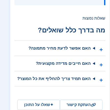
שאלות נפוצות
מה בדרך כלל שואלים?
האם אפשר לדעת מחיר מתמונה?
האם חייבים מדידה מקצועית?
האם תמיד צריך להחליף את כל המוצר?
העתקת קישור
✦
שאלו על התוכן