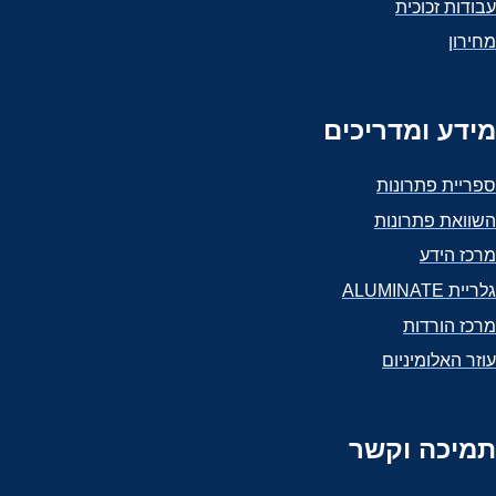
עבודות זכוכית
מחירון
מידע ומדריכים
ספריית פתרונות
השוואת פתרונות
מרכז הידע
גלריית ALUMINATE
מרכז הורדות
עוזר האלומיניום
תמיכה וקשר