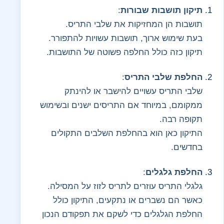
תיקון תושבות שבורות
:
תושבות הן המחזיקות את שלבי התריס.
בעת שימוש ארוך, תושבות עשויות להתפורר.
תיקון כזה כולל החלפה פשוטה של התושבות.
החלפת שלבי התריס
:
שלבי התריס עשויים להישבר או להינתק
ממקומם, במיוחד אם התריסים ישנים ובשימוש
תקופה רבה.
התיקון כאן הוא בהחלפת השלבים התקולים
בחדשים.
החלפת גלגלים
:
גלגלי התריס עוזרים לתריס לזוז על המסילה.
כאשר הם נשברים או נתקעים, התיקון כולל
החלפת הגלגלים כדי לשקם את תפקודם הנכון