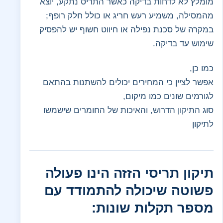
מומלץ לא לדחות בדיקה כאשר התריס נתקע, יוצא
מהמסילה, משמיע רעש חריג או כולל חלק רופף;
במקרה של סכנת נפילה או חיווט חשוף יש להפסיק
שימוש עד בדיקה.
כמו כן,
אפשר לציין כי המחירים יכולים להשתנות בהתאם
לגורמים שונים כמו מיקום,
סוג התיקון הדרוש, והאיכות של החומרים שישמשו
לתיקון
תיקון תריסי הזזה הינו פעולה
פשוטה שיכולה להתמודד עם
מספר תקלות שונות: