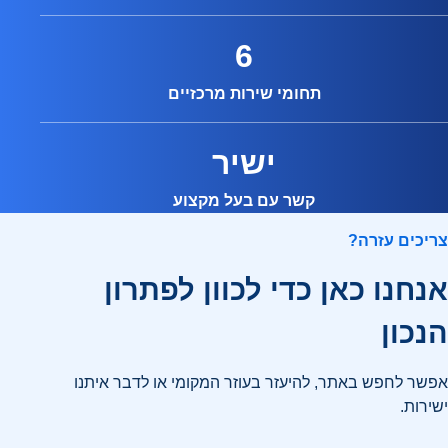
6
תחומי שירות מרכזיים
ישיר
קשר עם בעל מקצוע
צריכים עזרה?
אנחנו כאן כדי לכוון לפתרון
הנכון
אפשר לחפש באתר, להיעזר בעוזר המקומי או לדבר איתנו
ישירות.