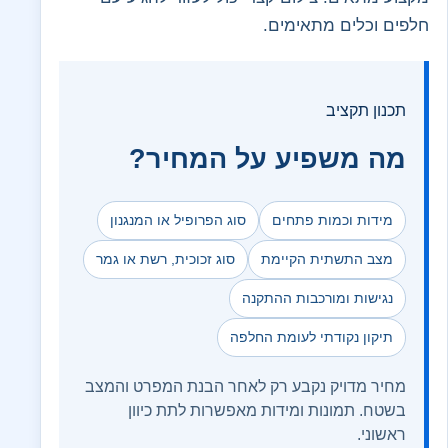
חלפים וכלים מתאימים.
תכנון תקציב
מה משפיע על המחיר?
מידות וכמות פתחים
סוג הפרופיל או המנגנון
מצב התשתית הקיימת
סוג זכוכית, רשת או גמר
נגישות ומורכבות ההתקנה
תיקון נקודתי לעומת החלפה
מחיר מדויק נקבע רק לאחר הבנת המפרט והמצב
בשטח. תמונות ומידות מאפשרות לתת כיוון
ראשוני.