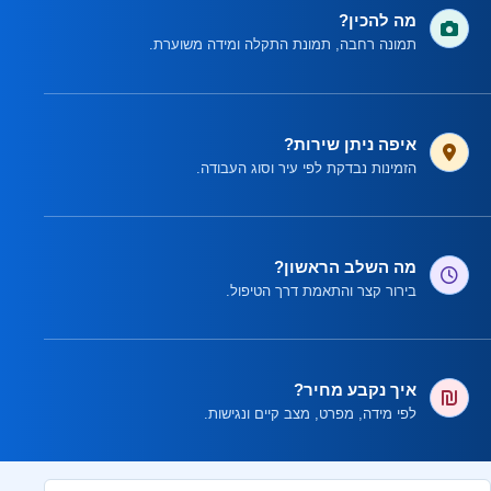
מה להכין?
תמונה רחבה, תמונת התקלה ומידה משוערת.
איפה ניתן שירות?
הזמינות נבדקת לפי עיר וסוג העבודה.
מה השלב הראשון?
בירור קצר והתאמת דרך הטיפול.
איך נקבע מחיר?
לפי מידה, מפרט, מצב קיים ונגישות.