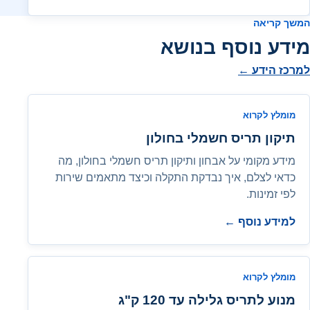
המשך קריאה
מידע נוסף בנושא
למרכז הידע ←
מומלץ לקרוא
תיקון תריס חשמלי בחולון
מידע מקומי על אבחון ותיקון תריס חשמלי בחולון, מה
כדאי לצלם, איך נבדקת התקלה וכיצד מתאמים שירות
לפי זמינות.
למידע נוסף ←
מומלץ לקרוא
מנוע לתריס גלילה עד 120 ק"ג