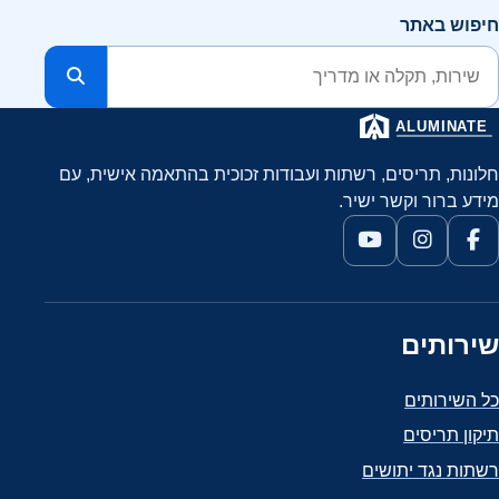
חיפוש באתר
חלונות, תריסים, רשתות ועבודות זכוכית בהתאמה אישית, עם
מידע ברור וקשר ישיר.
שירותים
כל השירותים
תיקון תריסים
רשתות נגד יתושים