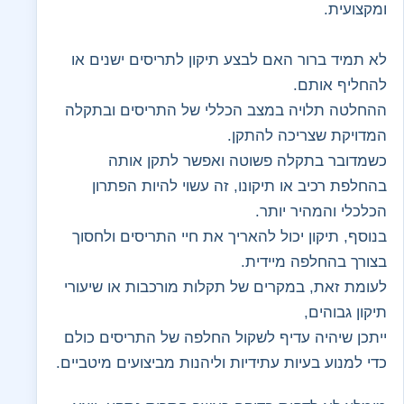
ומקצועית.
לא תמיד ברור האם לבצע תיקון לתריסים ישנים או
להחליף אותם.
ההחלטה תלויה במצב הכללי של התריסים ובתקלה
המדויקת שצריכה להתקן.
כשמדובר בתקלה פשוטה ואפשר לתקן אותה
בהחלפת רכיב או תיקונו, זה עשוי להיות הפתרון
הכלכלי והמהיר יותר.
בנוסף, תיקון יכול להאריך את חיי התריסים ולחסוך
בצורך בהחלפה מיידית.
לעומת זאת, במקרים של תקלות מורכבות או שיעורי
תיקון גבוהים,
ייתכן שיהיה עדיף לשקול החלפה של התריסים כולם
כדי למנוע בעיות עתידיות וליהנות מביצועים מיטביים.