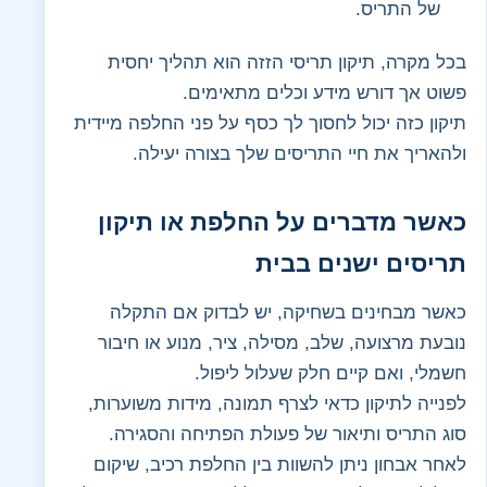
של התריס.
בכל מקרה, תיקון תריסי הזזה הוא תהליך יחסית
פשוט אך דורש מידע וכלים מתאימים.
תיקון כזה יכול לחסוך לך כסף על פני החלפה מיידית
ולהאריך את חיי התריסים שלך בצורה יעילה.
כאשר מדברים על החלפת או תיקון
תריסים ישנים בבית
כאשר מבחינים בשחיקה, יש לבדוק אם התקלה
נובעת מרצועה, שלב, מסילה, ציר, מנוע או חיבור
חשמלי, ואם קיים חלק שעלול ליפול.
לפנייה לתיקון כדאי לצרף תמונה, מידות משוערות,
סוג התריס ותיאור של פעולת הפתיחה והסגירה.
לאחר אבחון ניתן להשוות בין החלפת רכיב, שיקום