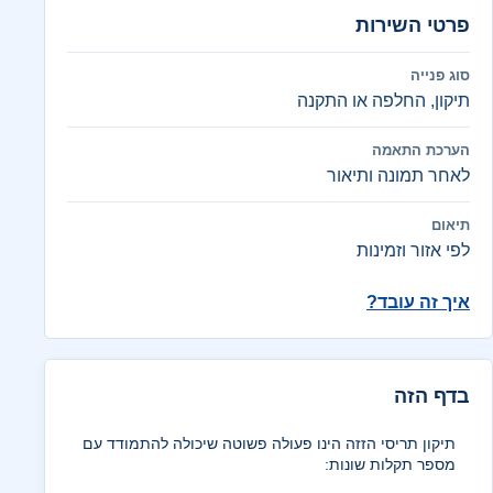
פרטי השירות
סוג פנייה
תיקון, החלפה או התקנה
הערכת התאמה
לאחר תמונה ותיאור
תיאום
לפי אזור וזמינות
איך זה עובד?
בדף הזה
תיקון תריסי הזזה הינו פעולה פשוטה שיכולה להתמודד עם
מספר תקלות שונות: