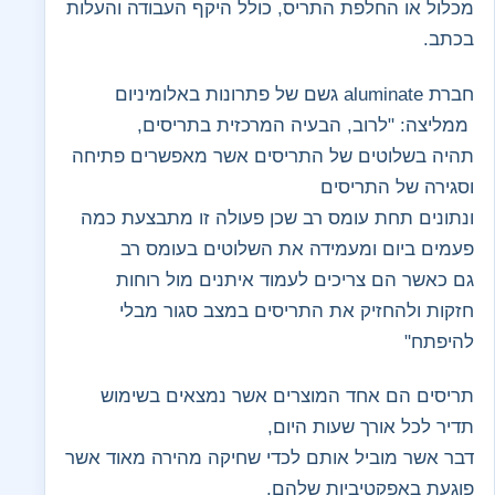
מכלול או החלפת התריס, כולל היקף העבודה והעלות
בכתב.
חברת aluminate גשם של פתרונות באלומיניום
ממליצה: "לרוב, הבעיה המרכזית בתריסים,
תהיה בשלוטים של התריסים אשר מאפשרים פתיחה
וסגירה של התריסים
ונתונים תחת עומס רב שכן פעולה זו מתבצעת כמה
פעמים ביום ומעמידה את השלוטים בעומס רב
גם כאשר הם צריכים לעמוד איתנים מול רוחות
חזקות ולהחזיק את התריסים במצב סגור מבלי
להיפתח"
תריסים הם אחד המוצרים אשר נמצאים בשימוש
תדיר לכל אורך שעות היום,
דבר אשר מוביל אותם לכדי שחיקה מהירה מאוד אשר
פוגעת באפקטיביות שלהם.