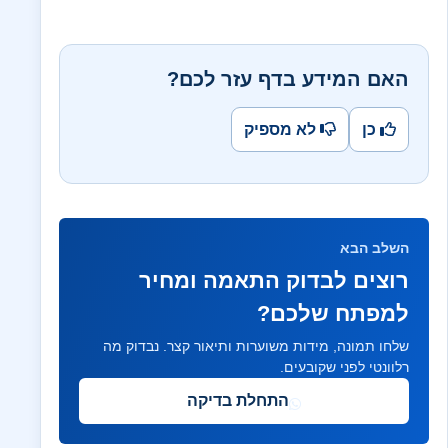
האם המידע בדף עזר לכם?
כן
לא מספיק
השלב הבא
רוצים לבדוק התאמה ומחיר
למפתח שלכם?
שלחו תמונה, מידות משוערות ותיאור קצר. נבדוק מה
רלוונטי לפני שקובעים.
התחלת בדיקה