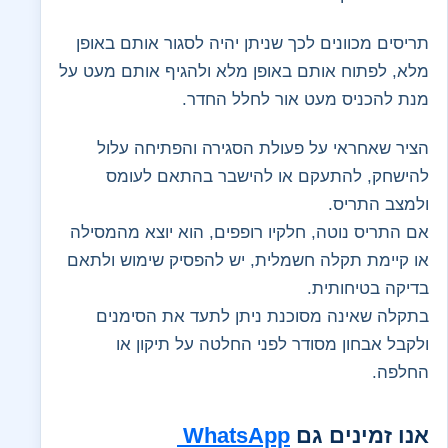
תריסים מכוונים לכך שניתן יהיה לסגור אותם באופן
מלא, לפתוח אותם באופן מלא ולהגיף אותם מעט על
מנת להכניס מעט אור לחלל החדר.
הציר שאחראי על פעולת הסגירה והפתיחה עלול
להישחק, להתעקם או להישבר בהתאם לעומס
ולמצב התריס.
אם התריס נוטה, חלקיו רופפים, הוא יוצא מהמסילה
או קיימת תקלה חשמלית, יש להפסיק שימוש ולתאם
בדיקה בטיחותית.
בתקלה שאינה מסוכנת ניתן לתעד את הסימנים
ולקבל אבחון מסודר לפני החלטה על תיקון או
החלפה.
אנו זמינים גם
WhatsApp