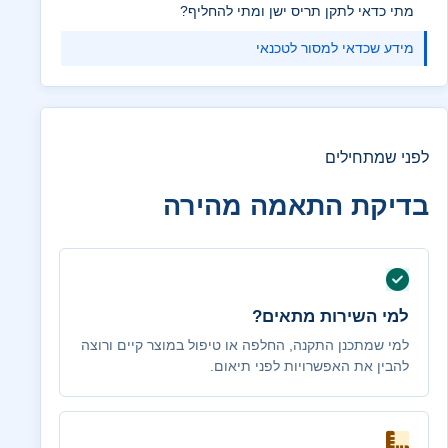
מתי כדאי לתקן תריס ישן ומתי להחליף?
מידע שכדאי למסור לטכנאי
לפני שמתחילים
בדיקת התאמה מהירה
למי השירות מתאים?
למי שמתכנן התקנה, החלפה או טיפול במוצר קיים ורוצה
להבין את האפשרויות לפני תיאום.