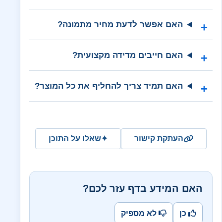
האם אפשר לדעת מחיר מתמונה?
האם חייבים מדידה מקצועית?
האם תמיד צריך להחליף את כל המוצר?
העתקת קישור
✦
שאלו על התוכן
האם המידע בדף עזר לכם?
כן
לא מספיק