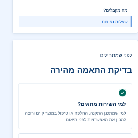
מה מקבלים?
שאלות נפוצות
לפני שמתחילים
בדיקת התאמה מהירה
למי השירות מתאים?
למי שמתכנן התקנה, החלפה או טיפול במוצר קיים ורוצה
להבין את האפשרויות לפני תיאום.