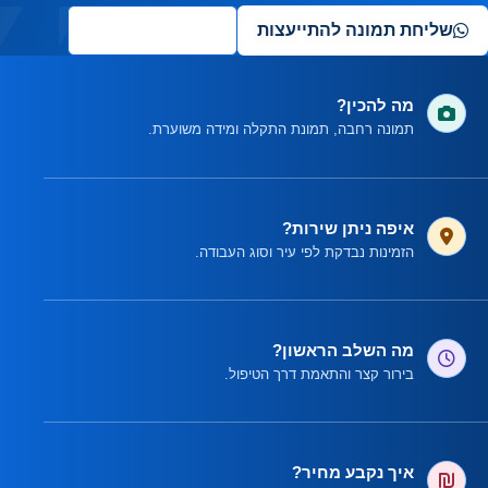
שליחת תמונה להתייעצות
✦
שאלו את העוזר
מה להכין?
תמונה רחבה, תמונת התקלה ומידה משוערת.
איפה ניתן שירות?
הזמינות נבדקת לפי עיר וסוג העבודה.
מה השלב הראשון?
בירור קצר והתאמת דרך הטיפול.
איך נקבע מחיר?