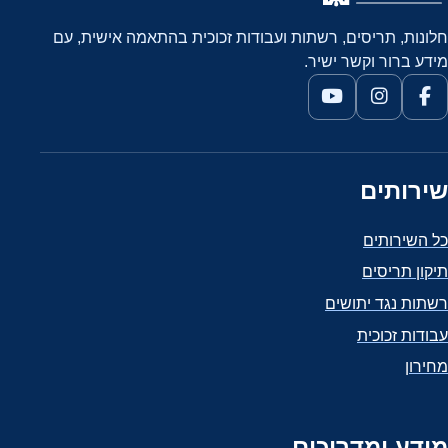
חלונות, תריסים, רשתות ועבודות זכוכית בהתאמה אישית, עם
מידע ברור וקשר ישיר.
שירותים
כל השירותים
תיקון תריסים
רשתות נגד יתושים
עבודות זכוכית
מחירון
מידע ומדריכים