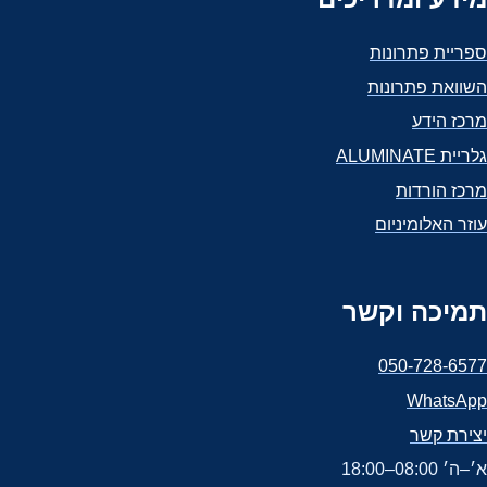
ספריית פתרונות
השוואת פתרונות
מרכז הידע
גלריית ALUMINATE
מרכז הורדות
עוזר האלומיניום
תמיכה וקשר
050-728-6577
WhatsApp
יצירת קשר
א׳–ה׳ 08:00–18:00