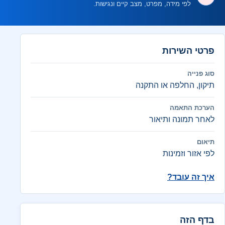
לפי מידה, מפרט, מצב קיים ונגישות.
פרטי השירות
סוג פנייה
תיקון, החלפה או התקנה
הערכת התאמה
לאחר תמונה ותיאור
תיאום
לפי אזור וזמינות
איך זה עובד?
בדף הזה