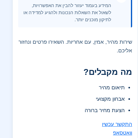
המידע בעמוד יעזור להבין את האפשרויות,
לשאול את השאלות הנכונות ולהגיע למדידה או
לתיקון מוכנים יותר.
שירות מהיר, אמין, עם אחריות. השאירו פרטים ונחזור
אליכם.
מה מקבלים?
תיאום מהיר
אבחון מקצועי
הצעת מחיר ברורה
התקשר עכשיו
וואטסאפ