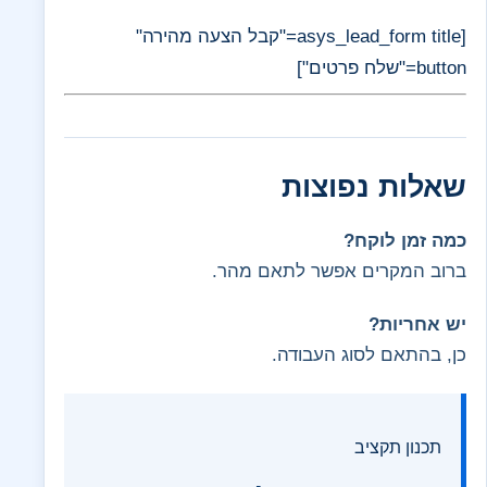
[asys_lead_form title="קבל הצעה מהירה"
button="שלח פרטים"]
שאלות נפוצות
כמה זמן לוקח?
ברוב המקרים אפשר לתאם מהר.
יש אחריות?
כן, בהתאם לסוג העבודה.
תכנון תקציב