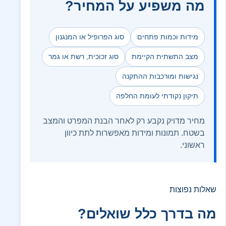
מה משפיע על המחיר?
מידות וכמות פתחים
סוג הפרופיל או המנגנון
מצב התשתית הקיימת
סוג זכוכית, רשת או גמר
נגישות ומורכבות ההתקנה
תיקון נקודתי לעומת החלפה
מחיר מדויק נקבע רק לאחר הבנת המפרט והמצב
בשטח. תמונות ומידות מאפשרות לתת כיוון
ראשוני.
שאלות נפוצות
מה בדרך כלל שואלים?