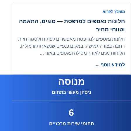
מומלץ לקרוא
חלונות נאספים למרפסת — סוגים, התאמה
וטווחי מחיר
חלונות נאספים למרפסת מאפשרים לפתוח ולסגור חזית
רחבה בצורה גמישה. במקום כנפיים שנשארות זו מול זו,
הלוחות נעים לאורך מסילה ונאספים באזור…
למידע נוסף ←
מנוסה
ניסיון מעשי בתחום
6
תחומי שירות מרכזיים