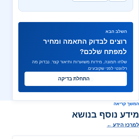
השלב הבא
רוצים לבדוק התאמה ומחיר
למפתח שלכם?
שלחו תמונה, מידות משוערות ותיאור קצר. נבדוק מה
רלוונטי לפני שקובעים.
התחלת בדיקה
המשך קריאה
מידע נוסף בנושא
למרכז הידע ←