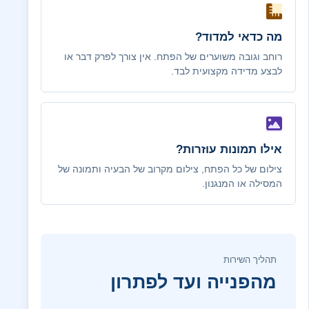
מה כדאי למדוד?
רוחב וגובה משוערים של הפתח. אין צורך לפרק דבר או
לבצע מדידה מקצועית לבד.
אילו תמונות עוזרות?
צילום של כל הפתח, צילום מקרוב של הבעיה ותמונה של
המסילה או המנגנון.
תהליך השירות
מהפנייה ועד לפתרון