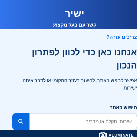
ישיר
קשר עם בעל מקצוע
צריכים עזרה?
אנחנו כאן כדי לכוון לפתרון
הנכון
אפשר לחפש באתר, להיעזר בעוזר המקומי או לדבר איתנו
ישירות.
חיפוש באתר