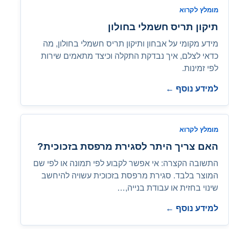
מומלץ לקרוא
תיקון תריס חשמלי בחולון
מידע מקומי על אבחון ותיקון תריס חשמלי בחולון, מה
כדאי לצלם, איך נבדקת התקלה וכיצד מתאמים שירות
לפי זמינות.
למידע נוסף ←
מומלץ לקרוא
האם צריך היתר לסגירת מרפסת בזכוכית?
התשובה הקצרה: אי אפשר לקבוע לפי תמונה או לפי שם
המוצר בלבד. סגירת מרפסת בזכוכית עשויה להיחשב
שינוי בחזית או עבודת בנייה,…
למידע נוסף ←